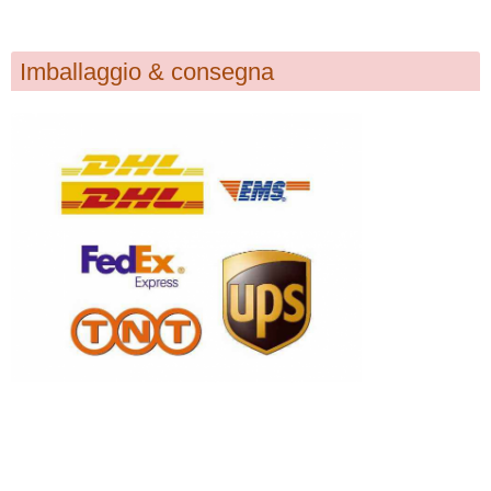
Imballaggio & consegna