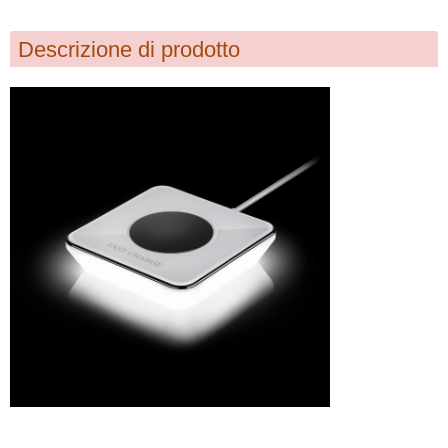
Descrizione di prodotto