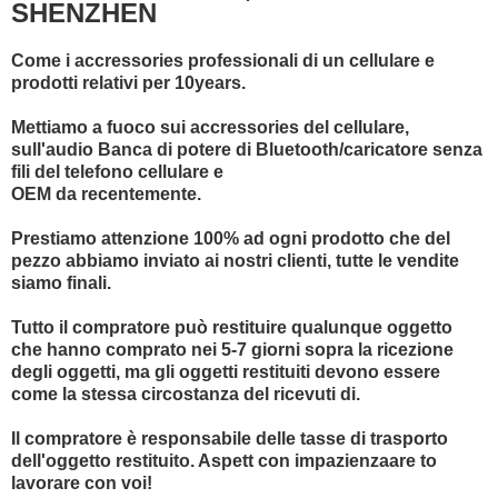
SHENZHEN
Come i accressories professionali di un cellulare e
prodotti relativi per 10years.
Mettiamo a fuoco sui accressories del cellulare,
sull'audio Banca di potere di Bluetooth/caricatore senza
fili del telefono cellulare e
OEM da recentemente.
Prestiamo attenzione 100% ad ogni prodotto che del
pezzo abbiamo inviato ai nostri clienti, tutte le vendite
siamo finali.
Tutto il compratore può restituire qualunque oggetto
che hanno comprato nei 5-7 giorni sopra la ricezione
degli oggetti, ma gli oggetti restituiti devono essere
come la stessa circostanza del ricevuti di.
Il compratore è responsabile delle tasse di trasporto
dell'oggetto restituito. Aspett con impazienzaare to
lavorare con voi!