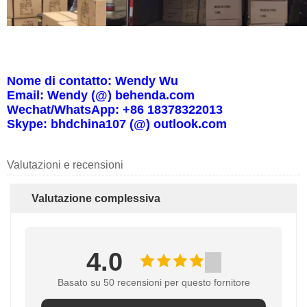
Nome di contatto: Wendy Wu
Email: Wendy (@) behenda.com
Wechat/WhatsApp: +86 18378322013
Skype: bhdchina107 (@) outlook.com
Valutazioni e recensioni
Valutazione complessiva
4.0
Basato su 50 recensioni per questo fornitore