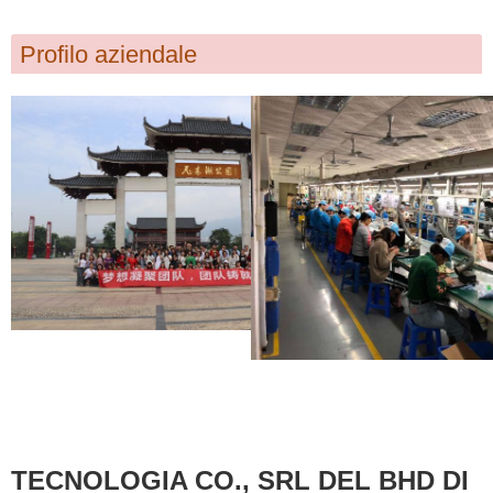
Profilo aziendale
TECNOLOGIA CO., SRL DEL BHD DI