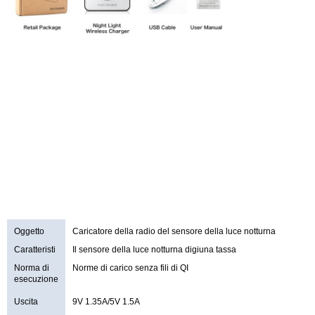
Oggetto
Caricatore della radio del sensore della luce notturna
Caratteristi
Il sensore della luce notturna digiuna tassa
ca
Norma di
Norme di carico senza fili di QI
esecuzione
Uscita
9V 1.35A/5V 1.5A