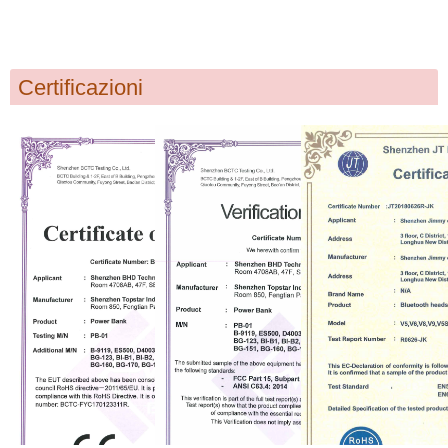
Certificazioni