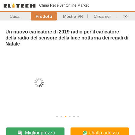
China Receiver Online Market
Casa
Prodotti
Mostra VR
Circa noi
>>
Un nuovo caricatore di 2019 radio per il caricatore
della radio del sensore della luce notturna dei regali di
Natale
Miglior prezzo
chatta adesso