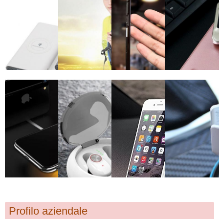
Profilo aziendale