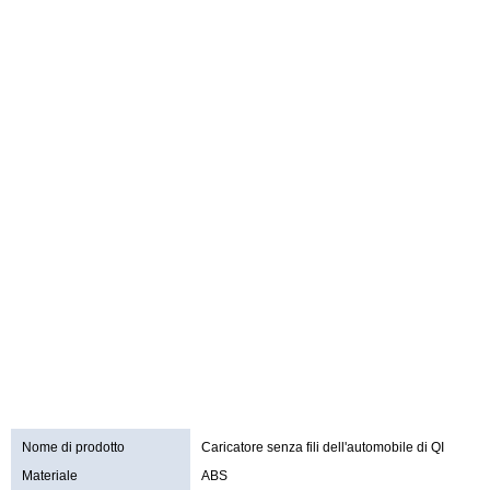
Nome di prodotto
Caricatore senza fili dell'automobile di QI
Materiale
ABS