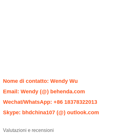
Nome di contatto: Wendy Wu
Email: Wendy (@) behenda.com
Wechat/WhatsApp: +86 18378322013
Skype: bhdchina107 (@) outlook.com
Valutazioni e recensioni