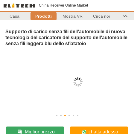
China Receiver Online Market
Casa
Prodotti
Mostra VR
Circa noi
>>
Supporto di carico senza fili dell'automobile di nuova
tecnologia del caricatore del supporto dell'automobile
senza fili leggera blu dello sfiatatoio
Miglior prezzo
chatta adesso