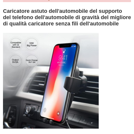
Caricatore astuto dell'automobile del supporto
del telefono dell'automobile di gravità del migliore
di qualità caricatore senza fili dell'automobile