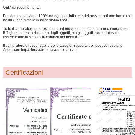
OEM da recentemente.
Prestiamo attenzione 100% ad ogni prodotto che del pezzo abbiamo inviato ai
nostri clienti, tutte le vendite siamo finali.
Tutto il compratore può restituire qualunque oggetto che hanno comprato nei
5-7 giorni sopra la ricezione degli oggetti, ma gli oggetti restituiti devono
essere come la stessa circostanza del ricevuti di.
Il compratore è responsabile delle tasse di trasporto dell'oggetto restituito.
Aspett con impazienzaare to lavorare con voi!
Certificazioni