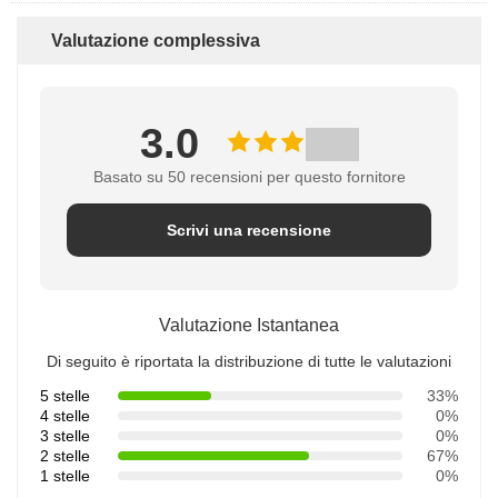
Valutazione complessiva
3.0
Basato su 50 recensioni per questo fornitore
Scrivi una recensione
Valutazione Istantanea
Di seguito è riportata la distribuzione di tutte le valutazioni
5 stelle
33%
4 stelle
0%
3 stelle
0%
2 stelle
67%
1 stelle
0%