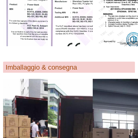
Imballaggio & consegna