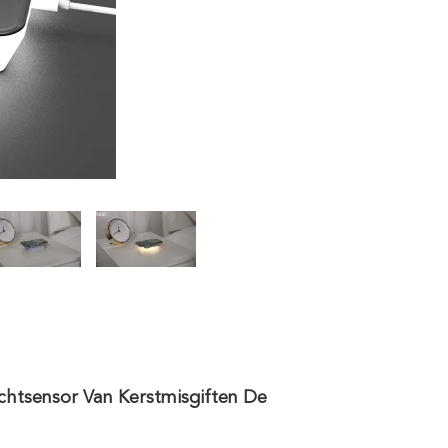
htsensor Van Kerstmisgiften De