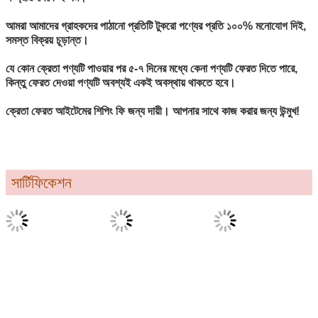
আমরা আমাদের গ্রাহকদের পাঠানো প্রতিটি টুকরো পণ্যের প্রতি ১০০% মনোযোগ দিই,
সমস্ত বিক্রয় চূড়ান্ত।
যে কোন ক্রেতা পণ্যটি পাওয়ার পর ৫-৭ দিনের মধ্যে কেনা পণ্যটি ফেরত দিতে পারে,
কিন্তু ফেরত দেওয়া পণ্যটি অবশ্যই একই অবস্থায় থাকতে হবে।
ক্রেতা ফেরত আইটেমের শিপিং ফি জন্য দায়ী। আপনার সাথে কাজ করার জন্য উন্মুখ!
সার্টিফিকেশন