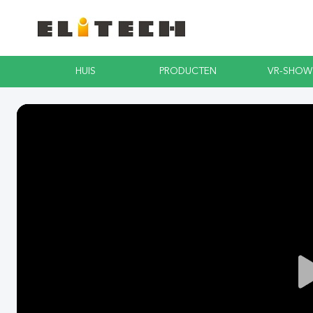
HUIS
PRODUCTEN
VR-SHOW