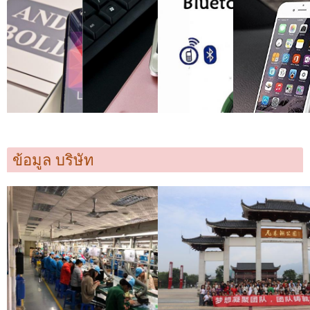
ข้อมูล บริษัท