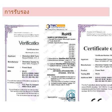
การรับรอง