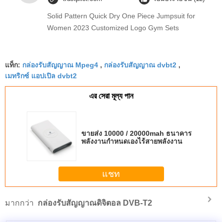
Solid Pattern Quick Dry One Piece Jumpsuit for
Women 2023 Customized Logo Gym Sets
แท็ก:
กล่องรับสัญญาณ Mpeg4
,
กล่องรับสัญญาณ dvbt2
,
เมทริกซ์ แอปเปิล dvbt2
এর সেরা মূল্য পান
ขายส่ง 10000 / 20000mah ธนาคาร
พลังงานกำหนดเองไร้สายพลังงาน
แชท
มากกว่า
กล่องรับสัญญาณดิจิตอล DVB-T2