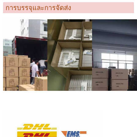
การบรรจุและการจัดส่ง