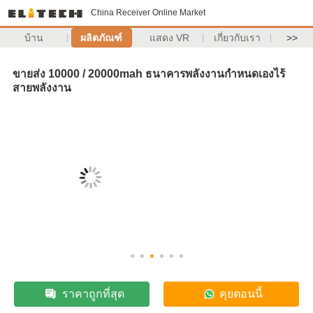
China Receiver Online Market
บ้าน
ผลิตภัณฑ์
แสดง VR
เกี่ยวกับเรา
>>
ขายส่ง 10000 / 20000mah ธนาคารพลังงานกำหนดเองไร้
สายพลังงาน
ราคาถูกที่สุด
คุยตอนนี้