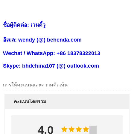
ชื่อผู้ติดต่อ: เวนดี้วู
อีเมล: wendy (@) behenda.com
Wechat / WhatsApp: +86 18378322013
Skype: bhdchina107 (@) outlook.com
การให้คะแนนและความคิดเห็น
คะแนนโดยรวม
4.0