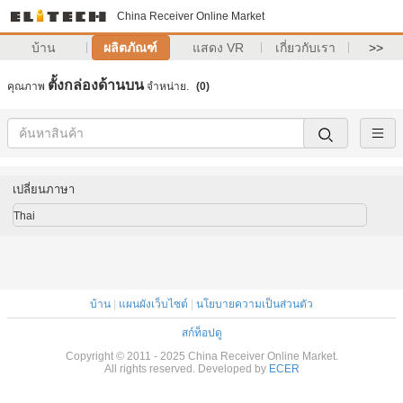
China Receiver Online Market
บ้าน
ผลิตภัณฑ์
แสดง VR
เกี่ยวกับเรา
>>
ตั้งกล่องด้านบน
คุณภาพ
จําหน่าย.
(0)
เปลี่ยนภาษา
Thai
บ้าน
|
แผนผังเว็บไซต์
|
นโยบายความเป็นส่วนตัว
สก์ท็อปดู
Copyright © 2011 - 2025 China Receiver Online Market.
All rights reserved. Developed by
ECER