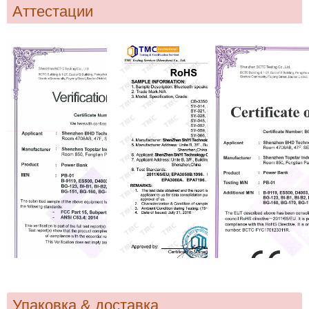
Аттестации
Упаковка & доставка