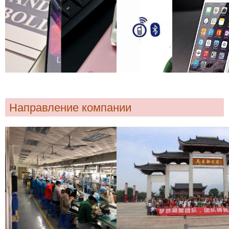
Направление компании