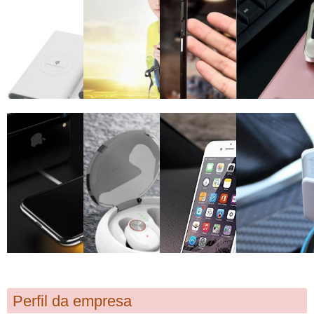
Perfil da empresa