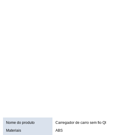
Nome do produto
Carregador de carro sem fio QI
Materiais
ABS