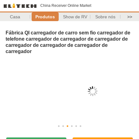
China Receiver Online Market
Casa
Produtos
Show de RV
Sobre nós
>>
Fábrica QI carregador de carro sem fio carregador de
telefone carregador de carregador de carregador de
carregador de carregador de carregador de
carregador