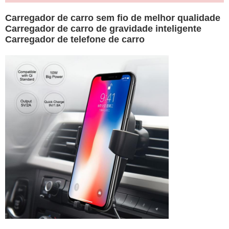
Carregador de carro sem fio de melhor qualidade
Carregador de carro de gravidade inteligente
Carregador de telefone de carro