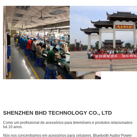
SHENZHEN BHD TECHNOLOGY CO., LTD
Como um profissional de acessórios para telemóveis e produtos relacionados
há 10 anos.
Nós nos concentramos em acessórios para celulares, Bluetooth Audio/ Power