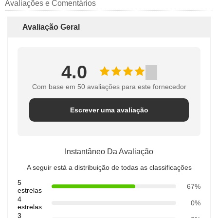
Avaliações e Comentários
Avaliação Geral
4.0
Com base em 50 avaliações para este fornecedor
Escrever uma avaliação
Instantâneo Da Avaliação
A seguir está a distribuição de todas as classificações
5
67%
estrelas
4
0%
estrelas
3