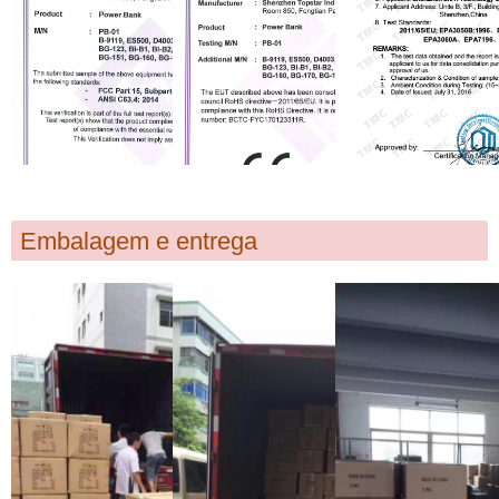
Embalagem e entrega