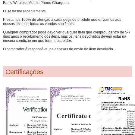
Bank/ Wireless Mobile Phone Charger e
OEM desde recentemente.
Prestamos 100% de atenção a cada peça de produto que enviamos aos
nossos clientes, todas as vendas são finais.
Qualquer comprador pode devolver qualquer item que comprou dentro de 5-7
dias após o recebimento dos itens, mas os itens devolvidos devem estar na
mesma condição em que foram recebidos.
O comprador é responsável pelas taxas de envio do item devolvido.
Certificações