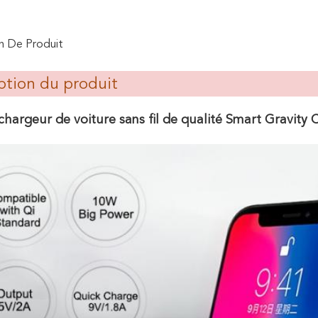
n De Produit
ption du produit
chargeur de voiture sans fil de qualité Smart Gravity