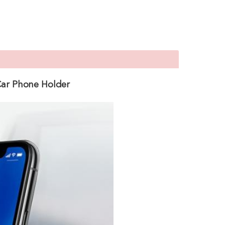
 Car Phone Holder