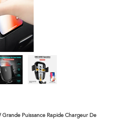
0W Grande Puissance Rapide Chargeur De