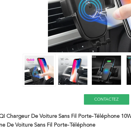
CONTACTEZ
 QI Chargeur De Voiture Sans Fil Porte-Téléphone 1
e De Voiture Sans Fil Porte-Téléphone