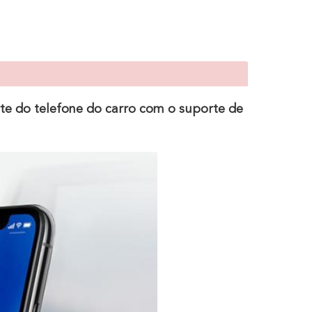
te do telefone do carro com o suporte de