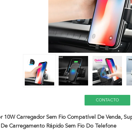
CONTACTO
r 10W Carregador Sem Fio Compatível De Venda, Su
 De Carregamento Rápido Sem Fio Do Telefone