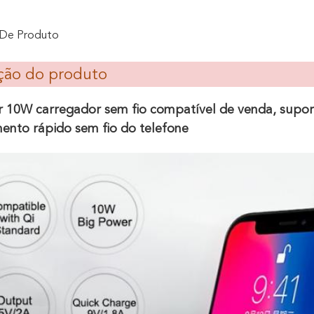
 De Produto
ção do produto
 10W carregador sem fio compatível de venda, supor
ento rápido sem fio do telefone