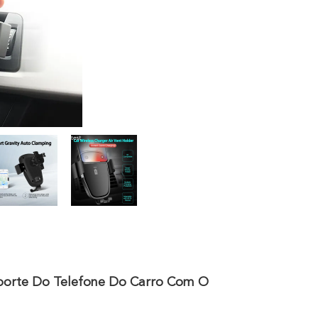
porte Do Telefone Do Carro Com O