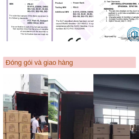
Đóng gói và giao hàng