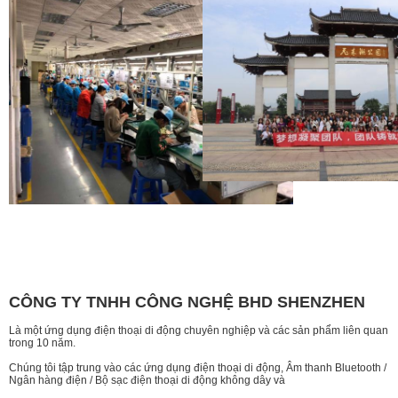
CÔNG TY TNHH CÔNG NGHỆ BHD SHENZHEN
Là một ứng dụng điện thoại di động chuyên nghiệp và các sản phẩm liên quan
trong 10 năm.
Chúng tôi tập trung vào các ứng dụng điện thoại di động, Âm thanh Bluetooth /
Ngân hàng điện / Bộ sạc điện thoại di động không dây và