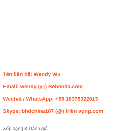
Tên liên hệ: Wendy Wu
Email: wendy (@) Behenda.com
Wechat / WhatsApp: +86 18378322013
Skype: bhdchina107 (@) triển vọng.com
Xếp hạng & Đánh giá