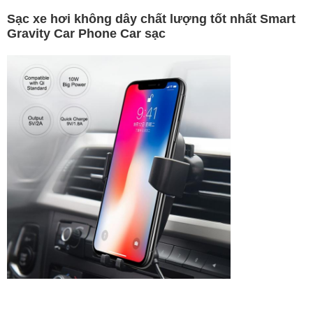
Sạc xe hơi không dây chất lượng tốt nhất Smart
Gravity Car Phone Car sạc