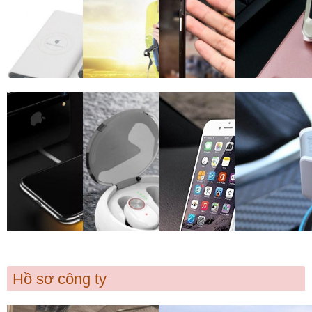
Hồ sơ công ty