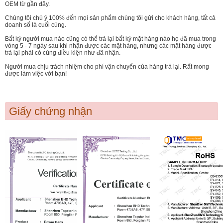
OEM từ gần đây.
Chúng tôi chú ý 100% đến mọi sản phẩm chúng tôi gửi cho khách hàng, tất cả
doanh số là cuối cùng.
Bất kỳ người mua nào cũng có thể trả lại bất kỳ mặt hàng nào họ đã mua trong
vòng 5 - 7 ngày sau khi nhận được các mặt hàng, nhưng các mặt hàng được
trả lại phải có cùng điều kiện như đã nhận.
Người mua chịu trách nhiệm cho phí vận chuyển của hàng trả lại. Rất mong
được làm việc với bạn!
Giấy chứng nhận