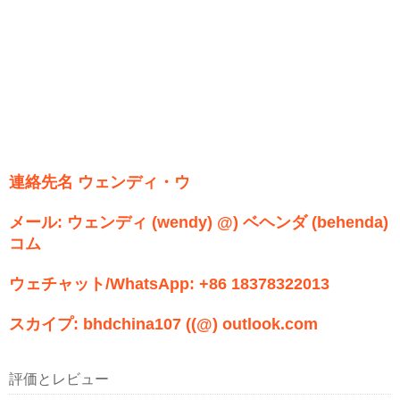
連絡先名 ウェンディ・ウ
メール: ウェンディ (wendy) @) ベヘンダ (behenda)
コム
ウェチャット/WhatsApp: +86 18378322013
スカイプ: bhdchina107 ((@) outlook.com
評価とレビュー