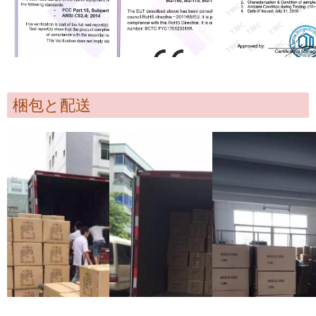
梱包と配送