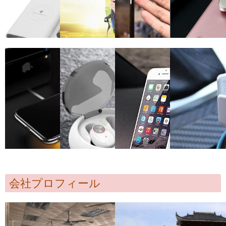
会社プロフィール