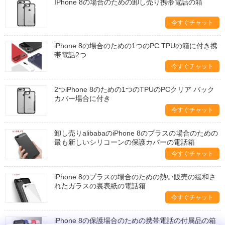
IPhone 8の場合のための卸し売り携帯電話の箱
今すぐチャット
iPhone 8の場合のための1つのPC TPUの箱に付き携
帯電話2つ
今すぐチャット
2つiPhone 8のための1つのTPUのPCクリア バック
カバー場合に付き
今すぐチャット
卸し売りalibabaのiPhone 8のプラスの場合のための
最も新しいシリコーンの保護カバーの電話箱
今すぐチャット
iPhone 8のプラスの場合のための熱い販売の緩和さ
れたガラスの裏表紙の電話箱
今すぐチャット
iPhone 8の保護場合のための携帯電話の付属品の箱