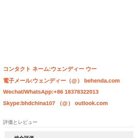
コンタクト ネーム:ウェンディー ウー
電子メール:ウェンディー（@） behenda.com
Wechat/WhatsApp:+86 18378322013
Skype:bhdchina107 （@） outlook.com
評価とレビュー