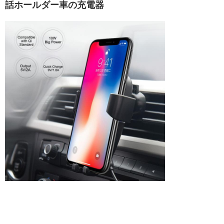
話ホールダー車の充電器