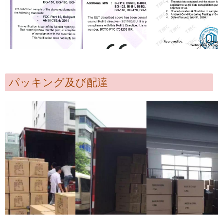
パッキング及び配達