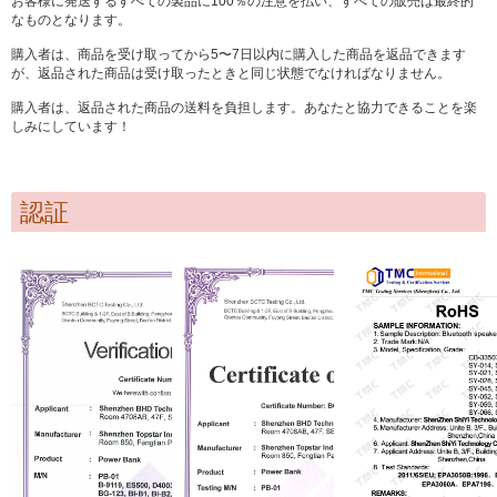
お客様に発送するすべての製品に100％の注意を払い、すべての販売は最終的
なものとなります。
購入者は、商品を受け取ってから5〜7日以内に購入した商品を返品できます
が、返品された商品は受け取ったときと同じ状態でなければなりません。
購入者は、返品された商品の送料を負担します。あなたと協力できることを楽
しみにしています！
認証