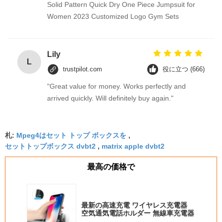
Solid Pattern Quick Dry One Piece Jumpsuit for
Women 2023 Customized Logo Gym Sets
Lily
L
trustpilot.com
役に立つ (666)
"Great value for money. Works perfectly and
arrived quickly. Will definitely buy again."
札:
Mpeg4はセット トップ ボックスを
,
セットトップボックス dvbt2
,
matrix apple dvbt2
最高の価格で
最新の高速充電 ワイヤレス充電器
空気通気電話ホルダー 無線車充電器