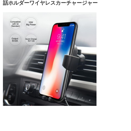
話ホルダーワイヤレスカーチャージャー