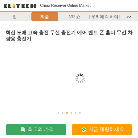
China Receiver Online Market
집
제품
VR 쇼
우리에 대하여
>>
최신 도매 고속 충전 무선 충전기 에어 벤트 폰 홀더 무선 차
량용 충전기
최고의 가격
지금 채팅하세요