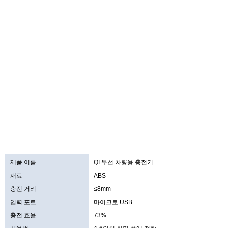
제품 이름
QI 무선 차량용 충전기
재료
ABS
충전 거리
≤8mm
입력 포트
마이크로 USB
충전 효율
73%