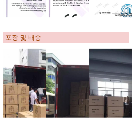
포장 및 배송