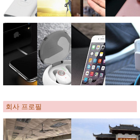
회사 프로필