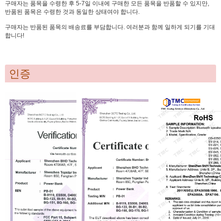
구매자는 품목을 수령한 후 5-7일 이내에 구매한 모든 품목을 반품할 수 있지만,
반품된 품목은 수령한 것과 동일한 상태여야 합니다.
구매자는 반품된 품목의 배송료를 부담합니다. 여러분과 함께 일하게 되기를 기대
합니다!
인증