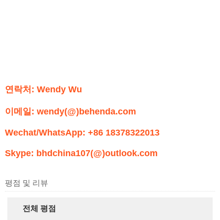
연락처: Wendy Wu
이메일: wendy(@)behenda.com
Wechat/WhatsApp: +86 18378322013
Skype: bhdchina107(@)outlook.com
평점 및 리뷰
전체 평점