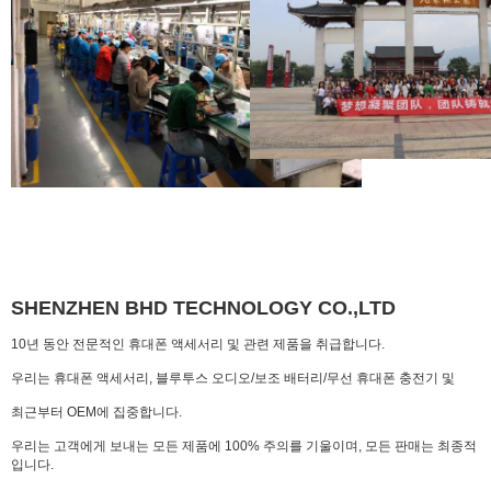
SHENZHEN BHD TECHNOLOGY CO.,LTD
10년 동안 전문적인 휴대폰 액세서리 및 관련 제품을 취급합니다.
우리는 휴대폰 액세서리, 블루투스 오디오/보조 배터리/무선 휴대폰 충전기 및
최근부터 OEM에 집중합니다.
우리는 고객에게 보내는 모든 제품에 100% 주의를 기울이며, 모든 판매는 최종적
입니다.