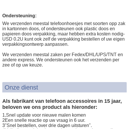
Ondersteuning:
We verzenden meestal telefoonhoesjes met soorten opp zak
in kartonnen doos, of ondersteunen ook plastic doos en
papieren doos verpakking, maar hebben extra kosten nodig-
USD 0.2U kunt ook zelf de verpakking bestellen of uw eigen
verpakkingsontwerp aanpassen.
We verzenden meestal zaken per Fedex/DHL/UPS/TNT en
andere express. We ondersteunen ook het verzenden per
zee of op uw keuze.
Onze dienst
Als fabrikant van telefoon accessoires in 15 jaar,
beloven we ons product als hieronder:
1,Snel update voor nieuwe malen komen
2Een snelle reactie op uw vraag in 6 uur.
3"Snel bestellen, over drie dagen uitsturen".