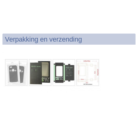
Verpakking en verzending