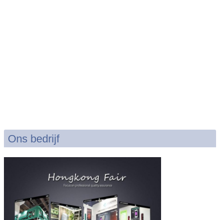
Ons bedrijf