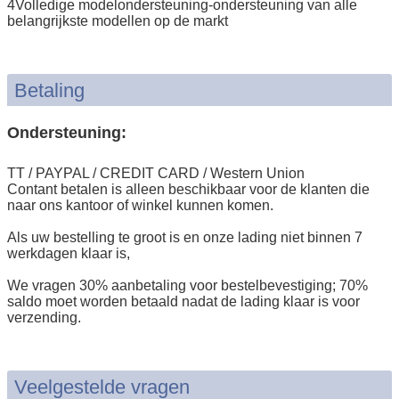
4Volledige modelondersteuning-ondersteuning van alle
belangrijkste modellen op de markt
Betaling
Ondersteuning:
TT / PAYPAL / CREDIT CARD / Western Union
Contant betalen is alleen beschikbaar voor de klanten die
naar ons kantoor of winkel kunnen komen.
Als uw bestelling te groot is en onze lading niet binnen 7
werkdagen klaar is,
We vragen 30% aanbetaling voor bestelbevestiging; 70%
saldo moet worden betaald nadat de lading klaar is voor
verzending.
Veelgestelde vragen