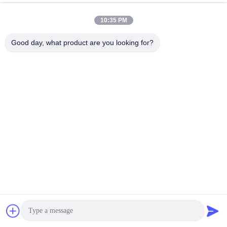
10:35 PM
Good day, what product are you looking for?
Chat