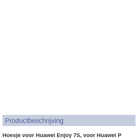
Productbeschrijving
Hoesje voor Huawei Enjoy 7S, voor Huawei P