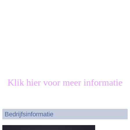
Klik hier voor meer informatie
Bedrijfsinformatie