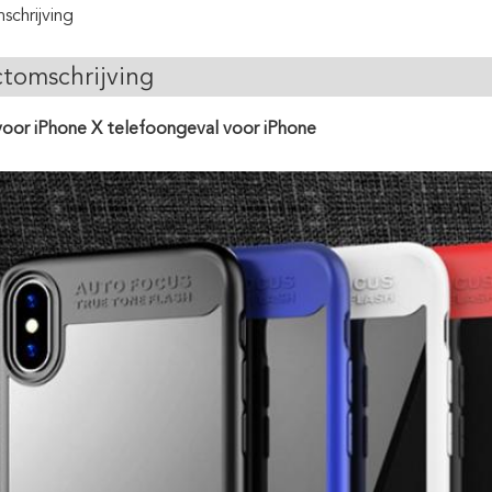
chrijving
tomschrijving
oor iPhone X telefoongeval voor iPhone