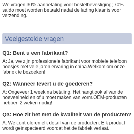
We vragen 30% aanbetaling voor bestelbevestiging; 70%
saldo moet worden betaald nadat de lading klaar is voor
verzending.
Veelgestelde vragen
Q1: Bent u een fabrikant?
A: Ja, we zijn professionele fabrikant voor mobiele telefoon
hoesjes met vele jaren ervaring in china.Welkom om onze
fabriek te bezoeken!
Q2: Wanneer levert u de goederen?
A: Ongeveer 1 week na betaling. Het hangt ook af van de
hoeveelheid en of u moet maken van vorm.OEM-producten
hebben 2 weken nodig!
Q3: Hoe zit het met de kwaliteit van de producten?
A: We controleren elk detail van de producten. Elk product
wordt geïnspecteerd voordat het de fabriek verlaat.