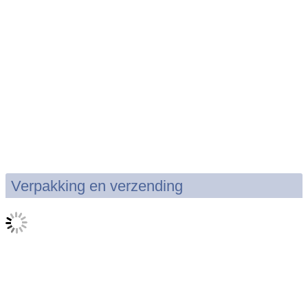
Verpakking en verzending