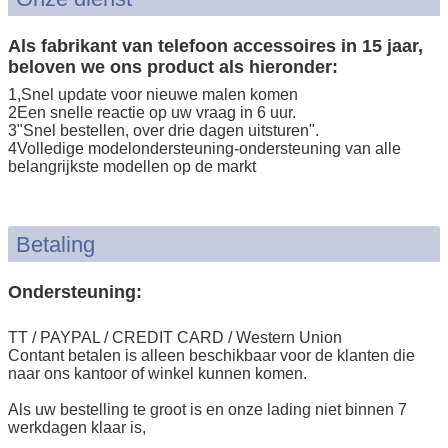
Als fabrikant van telefoon accessoires in 15 jaar,
beloven we ons product als hieronder:
1,Snel update voor nieuwe malen komen
2Een snelle reactie op uw vraag in 6 uur.
3"Snel bestellen, over drie dagen uitsturen".
4Volledige modelondersteuning-ondersteuning van alle
belangrijkste modellen op de markt
Betaling
Ondersteuning:
TT / PAYPAL / CREDIT CARD / Western Union
Contant betalen is alleen beschikbaar voor de klanten die
naar ons kantoor of winkel kunnen komen.
Als uw bestelling te groot is en onze lading niet binnen 7
werkdagen klaar is,