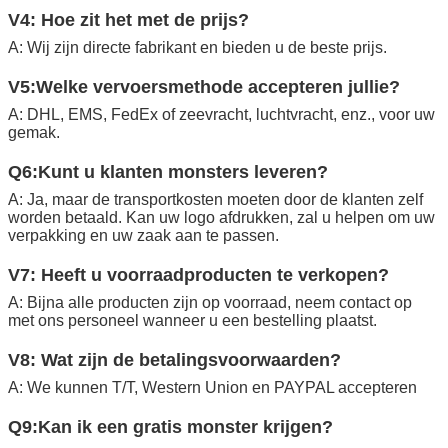
V4: Hoe zit het met de prijs?
A: Wij zijn directe fabrikant en bieden u de beste prijs.
V5:Welke vervoersmethode accepteren jullie?
A: DHL, EMS, FedEx of zeevracht, luchtvracht, enz., voor uw
gemak.
Q6:Kunt u klanten monsters leveren?
A: Ja, maar de transportkosten moeten door de klanten zelf
worden betaald. Kan uw logo afdrukken, zal u helpen om uw
verpakking en uw zaak aan te passen.
V7: Heeft u voorraadproducten te verkopen?
A: Bijna alle producten zijn op voorraad, neem contact op
met ons personeel wanneer u een bestelling plaatst.
V8: Wat zijn de betalingsvoorwaarden?
A: We kunnen T/T, Western Union en PAYPAL accepteren
Q9:Kan ik een gratis monster krijgen?