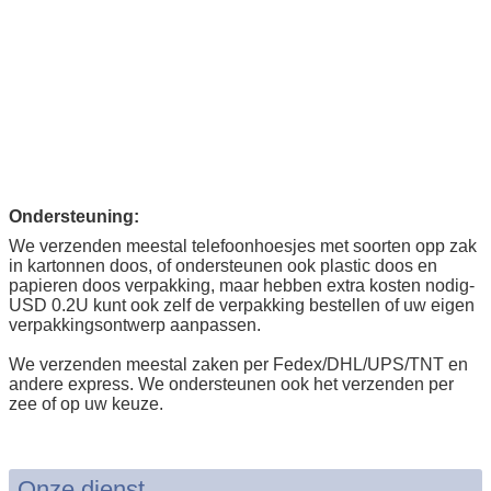
Ondersteuning:
We verzenden meestal telefoonhoesjes met soorten opp zak
in kartonnen doos, of ondersteunen ook plastic doos en
papieren doos verpakking, maar hebben extra kosten nodig-
USD 0.2U kunt ook zelf de verpakking bestellen of uw eigen
verpakkingsontwerp aanpassen.
We verzenden meestal zaken per Fedex/DHL/UPS/TNT en
andere express. We ondersteunen ook het verzenden per
zee of op uw keuze.
Onze dienst