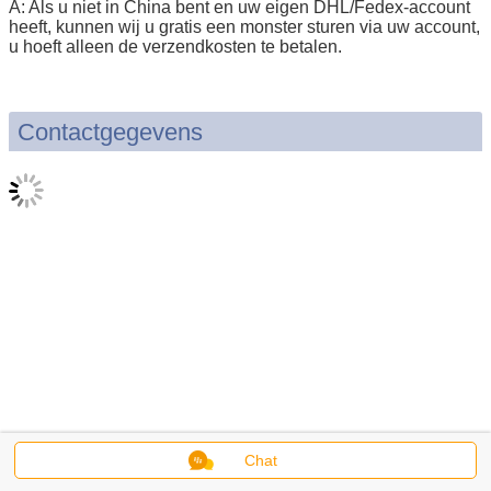
A: Als u niet in China bent en uw eigen DHL/Fedex-account
heeft, kunnen wij u gratis een monster sturen via uw account,
u hoeft alleen de verzendkosten te betalen.
Contactgegevens
Chat