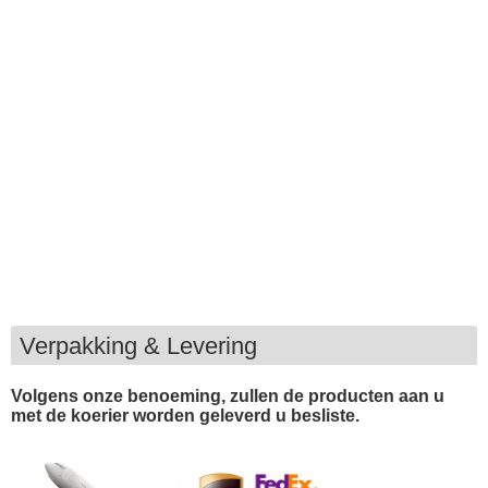
Verpakking & Levering
Volgens onze benoeming, zullen de producten aan u
met de koerier worden geleverd u besliste.