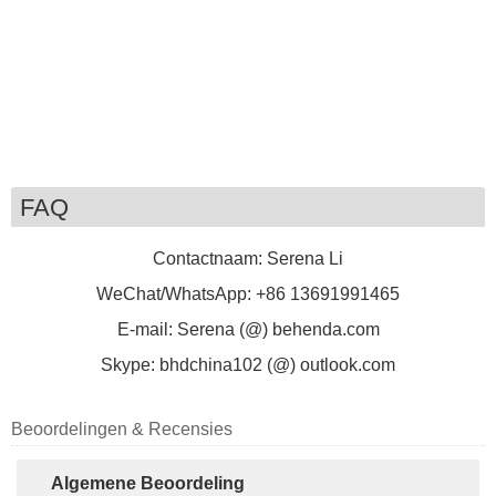
FAQ
Contactnaam: Serena Li
WeChat/WhatsApp: +86 13691991465
E-mail: Serena (@) behenda.com
Skype:
bhdchina102 (@) outlook.com
Beoordelingen & Recensies
Algemene Beoordeling