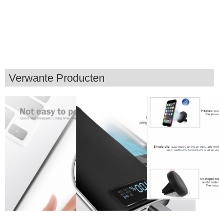
Verwante Producten