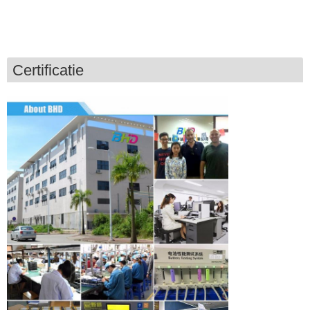
Certificatie