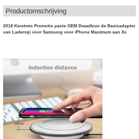
Productomschrijving
2018 Kerstmis Promotie paste OEM Draadloze de Basisadapter
van Ladersqi voor Samsung voor iPhone Maximum aan Xs