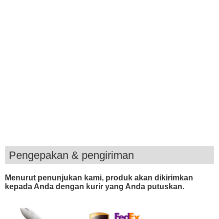
Pengepakan & pengiriman
Menurut penunjukan kami, produk akan dikirimkan
kepada Anda dengan kurir yang Anda putuskan.