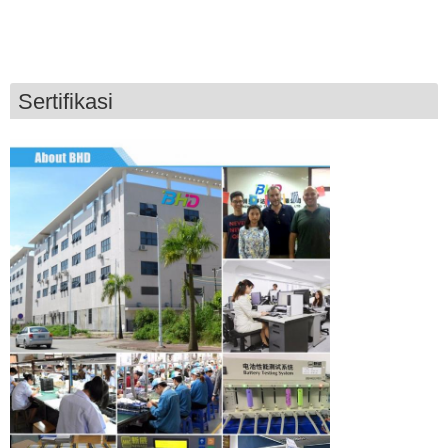
Sertifikasi