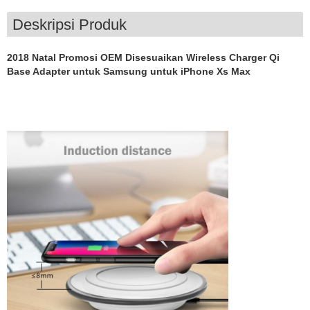
Deskripsi Produk
2018 Natal Promosi OEM Disesuaikan Wireless Charger Qi
Base Adapter untuk Samsung untuk iPhone Xs Max