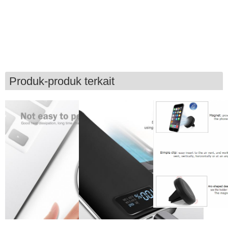
Produk-produk terkait