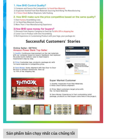
Sản phẩm bán chạy nhất của chúng tôi