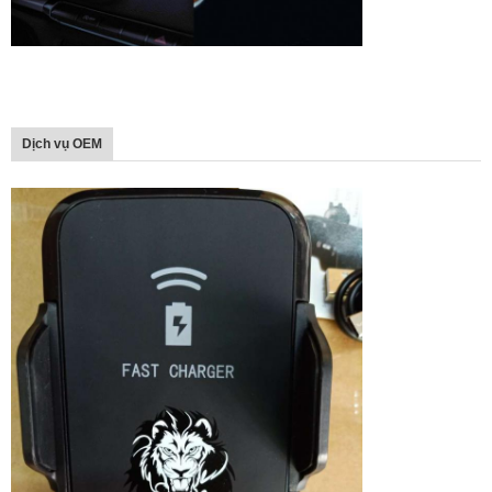
Dịch vụ OEM