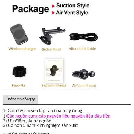
Thông tin công ty
1. Các dây chuyền lắp ráp nhà máy riêng
1)
Các nguồn cung cấp nguyên liệu nguyên liệu đầu tiên
2) Ưu điểm giá từ nguồn
3) Có hơn 5 năm kinh nghiệm sản xuất