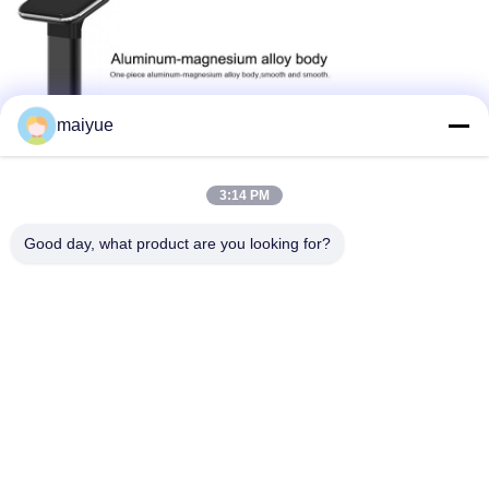
maiyue
3:14 PM
Good day, what product are you looking for?