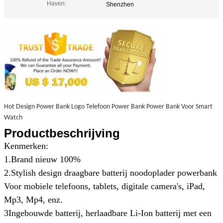
Haven:
Shenzhen
Hot Design Power Bank Logo Telefoon Power Bank Power Bank Voor Smart
Watch
Productbeschrijving
Kenmerken:
1.Brand nieuw 100%
2.Stylish design draagbare batterij noodoplader powerbank
Voor mobiele telefoons, tablets, digitale camera's, iPad,
Mp3, Mp4, enz.
3Ingebouwde batterij, herlaadbare Li-Ion batterij met een