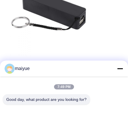
maiyue
7:49 PM
Good day, what product are you looking for?