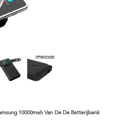
amsung 10000mah Van De De Batterijbank