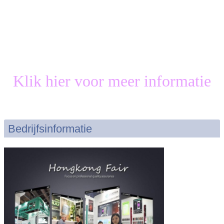
Klik hier voor meer informatie
Bedrijfsinformatie