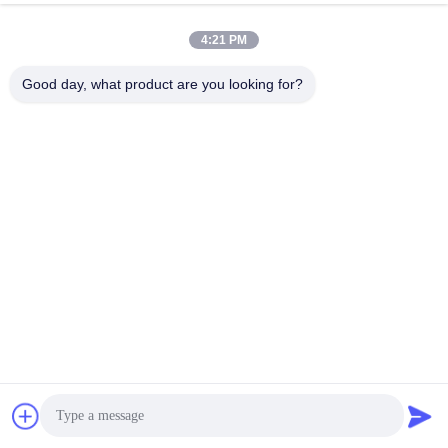
4:21 PM
Good day, what product are you looking for?
Chat