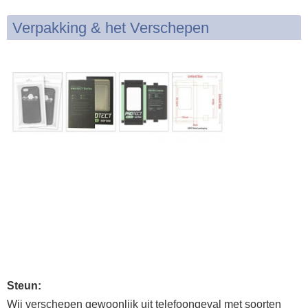
Verpakking & het Verschepen
Steun:
Wij verschepen gewoonlijk uit telefoongeval met soorten