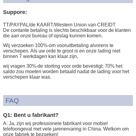
Suppore:
TT/PAYPAL/de KAART/Western Union van CREIDT
De contante betaling is slechts beschikbaar voor de klanten
die aan onze bureau of opslag kunnen komen.
Wij verzoeken 100%-om vooruitbetaling alvorens te
verschepen. Als uw orde te groot is en onze lading niet
binnen 7 werkdagen kan klaar zijn,
wij vragen 30%-de storting voor orde bevestigt; 70% het
saldo zou moeten worden betaald nadat de lading voor het
verschepen klaar was.
FAQ
Q1: Bent u fabrikant?
A: Ja, zijn wij professionele fabrikant voor mobiel
telefoongeval met vele jarenervaring in China. Welkom om
onze fabriek te bezoeken!