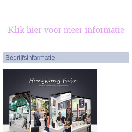
Klik hier voor meer informatie
Bedrijfsinformatie