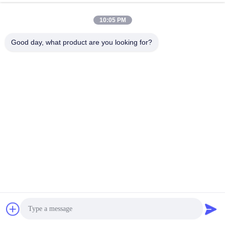
10:05 PM
Good day, what product are you looking for?
Chat