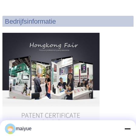
Bedrijfsinformatie
maiyue