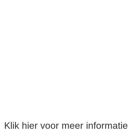
Klik hier voor meer informatie