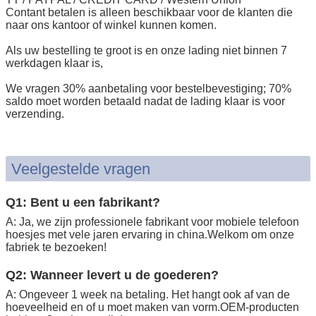
Contant betalen is alleen beschikbaar voor de klanten die
naar ons kantoor of winkel kunnen komen.
Als uw bestelling te groot is en onze lading niet binnen 7
werkdagen klaar is,
We vragen 30% aanbetaling voor bestelbevestiging; 70%
saldo moet worden betaald nadat de lading klaar is voor
verzending.
Veelgestelde vragen
Q1: Bent u een fabrikant?
A: Ja, we zijn professionele fabrikant voor mobiele telefoon
hoesjes met vele jaren ervaring in china.Welkom om onze
fabriek te bezoeken!
Q2: Wanneer levert u de goederen?
A: Ongeveer 1 week na betaling. Het hangt ook af van de
hoeveelheid en of u moet maken van vorm.OEM-producten