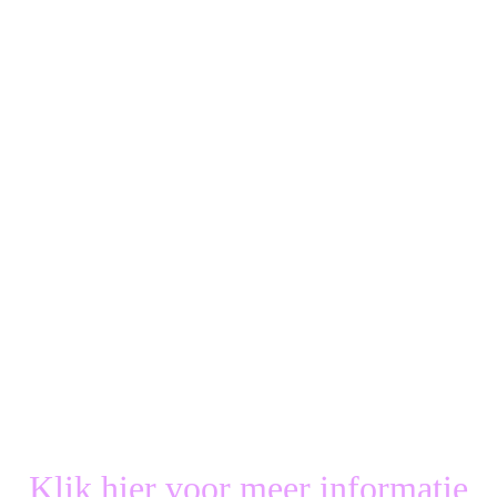
Klik hier voor meer informatie