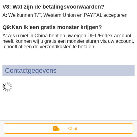
V8: Wat zijn de betalingsvoorwaarden?
A: We kunnen T/T, Western Union en PAYPAL accepteren
Q9:Kan ik een gratis monster krijgen?
A: Als u niet in China bent en uw eigen DHL/Fedex-account
heeft, kunnen wij u gratis een monster sturen via uw account,
u hoeft alleen de verzendkosten te betalen.
Contactgegevens
Chat