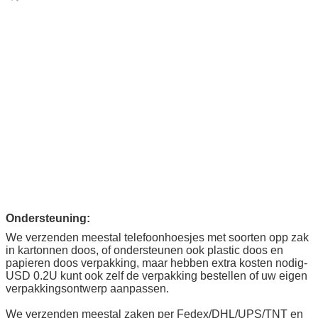
Ondersteuning:
We verzenden meestal telefoonhoesjes met soorten opp zak
in kartonnen doos, of ondersteunen ook plastic doos en
papieren doos verpakking, maar hebben extra kosten nodig-
USD 0.2U kunt ook zelf de verpakking bestellen of uw eigen
verpakkingsontwerp aanpassen.
We verzenden meestal zaken per Fedex/DHL/UPS/TNT en