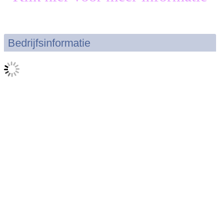
Bedrijfsinformatie