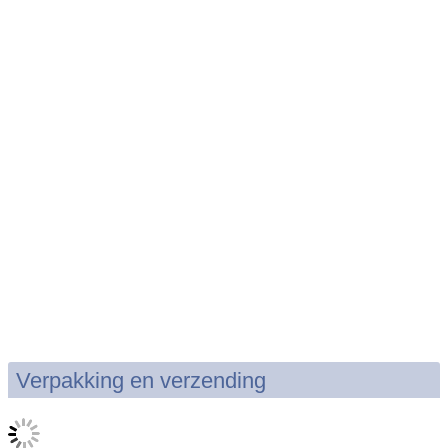
Verpakking en verzending