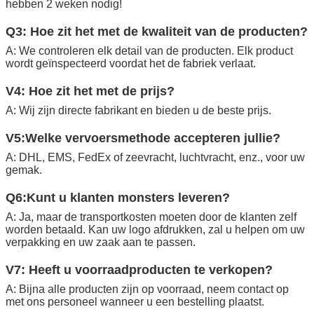
hebben 2 weken nodig!
Q3: Hoe zit het met de kwaliteit van de producten?
A: We controleren elk detail van de producten. Elk product
wordt geïnspecteerd voordat het de fabriek verlaat.
V4: Hoe zit het met de prijs?
A: Wij zijn directe fabrikant en bieden u de beste prijs.
V5:Welke vervoersmethode accepteren jullie?
A: DHL, EMS, FedEx of zeevracht, luchtvracht, enz., voor uw
gemak.
Q6:Kunt u klanten monsters leveren?
A: Ja, maar de transportkosten moeten door de klanten zelf
worden betaald. Kan uw logo afdrukken, zal u helpen om uw
verpakking en uw zaak aan te passen.
V7: Heeft u voorraadproducten te verkopen?
A: Bijna alle producten zijn op voorraad, neem contact op
met ons personeel wanneer u een bestelling plaatst.