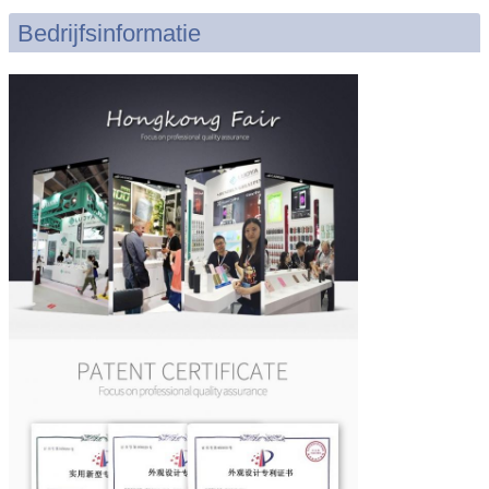
Bedrijfsinformatie