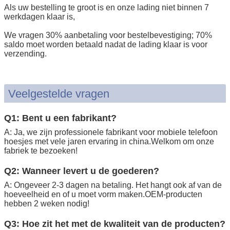
Als uw bestelling te groot is en onze lading niet binnen 7
werkdagen klaar is,
We vragen 30% aanbetaling voor bestelbevestiging; 70%
saldo moet worden betaald nadat de lading klaar is voor
verzending.
Veelgestelde vragen
Q1: Bent u een fabrikant?
A: Ja, we zijn professionele fabrikant voor mobiele telefoon
hoesjes met vele jaren ervaring in china.Welkom om onze
fabriek te bezoeken!
Q2: Wanneer levert u de goederen?
A: Ongeveer 2-3 dagen na betaling. Het hangt ook af van de
hoeveelheid en of u moet vorm maken.OEM-producten
hebben 2 weken nodig!
Q3: Hoe zit het met de kwaliteit van de producten?