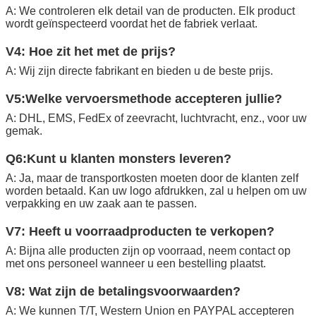
A: We controleren elk detail van de producten. Elk product
wordt geïnspecteerd voordat het de fabriek verlaat.
V4: Hoe zit het met de prijs?
A: Wij zijn directe fabrikant en bieden u de beste prijs.
V5:Welke vervoersmethode accepteren jullie?
A: DHL, EMS, FedEx of zeevracht, luchtvracht, enz., voor uw
gemak.
Q6:Kunt u klanten monsters leveren?
A: Ja, maar de transportkosten moeten door de klanten zelf
worden betaald. Kan uw logo afdrukken, zal u helpen om uw
verpakking en uw zaak aan te passen.
V7: Heeft u voorraadproducten te verkopen?
A: Bijna alle producten zijn op voorraad, neem contact op
met ons personeel wanneer u een bestelling plaatst.
V8: Wat zijn de betalingsvoorwaarden?
A: We kunnen T/T, Western Union en PAYPAL accepteren