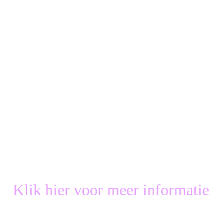
Klik hier voor meer informatie