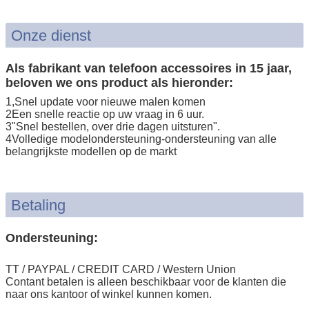
Onze dienst
Als fabrikant van telefoon accessoires in 15 jaar,
beloven we ons product als hieronder:
1,Snel update voor nieuwe malen komen
2Een snelle reactie op uw vraag in 6 uur.
3"Snel bestellen, over drie dagen uitsturen".
4Volledige modelondersteuning-ondersteuning van alle
belangrijkste modellen op de markt
Betaling
Ondersteuning:
TT / PAYPAL / CREDIT CARD / Western Union
Contant betalen is alleen beschikbaar voor de klanten die
naar ons kantoor of winkel kunnen komen.