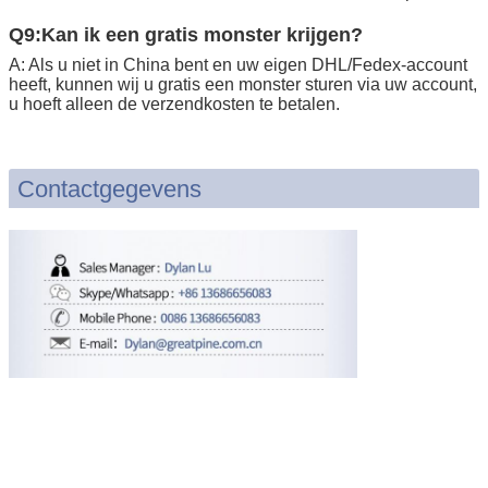
Q9:Kan ik een gratis monster krijgen?
A: Als u niet in China bent en uw eigen DHL/Fedex-account
heeft, kunnen wij u gratis een monster sturen via uw account,
u hoeft alleen de verzendkosten te betalen.
Contactgegevens