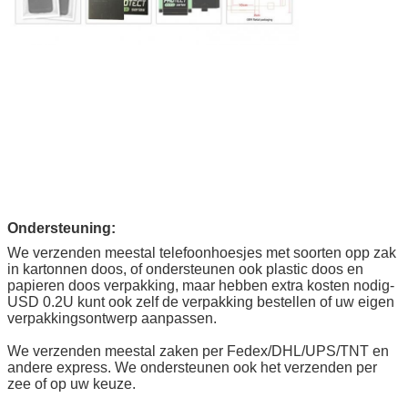
Ondersteuning:
We verzenden meestal telefoonhoesjes met soorten opp zak
in kartonnen doos, of ondersteunen ook plastic doos en
papieren doos verpakking, maar hebben extra kosten nodig-
USD 0.2U kunt ook zelf de verpakking bestellen of uw eigen
verpakkingsontwerp aanpassen.
We verzenden meestal zaken per Fedex/DHL/UPS/TNT en
andere express. We ondersteunen ook het verzenden per
zee of op uw keuze.