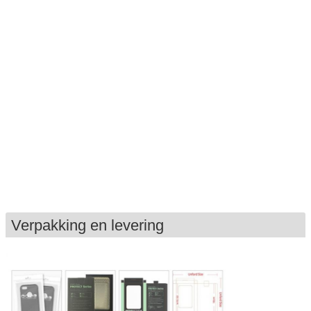
Verpakking en levering