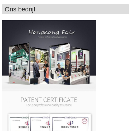
Ons bedrijf