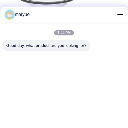
maiyue
7:44 PM
Good day, what product are you looking for?
Produtos relacionados