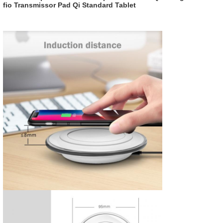
fio Transmissor Pad Qi Standard Tablet