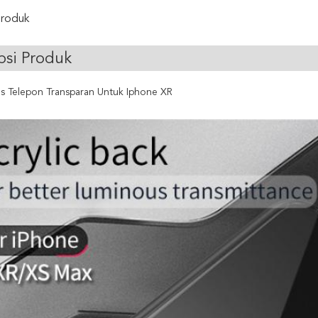
Produk
psi Produk
s Telepon Transparan Untuk Iphone XR