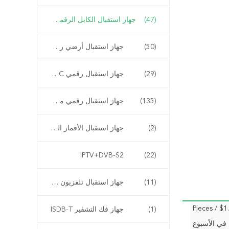
(47)
جهاز استقبال الكابل الرقمي DVB-C
(50)
جهاز استقبال أرضي رقمي DVB-T2
(29)
جهاز استقبال رقمي ATSC
(135)
جهاز استقبال رقمي مدمج
(2)
جهاز استقبال الأقمار الصناعية DVB-S
IPTV+DVB-S2
(22)
(11)
جهاز استقبال تلفزيون IPTV صيني
(1)
جهاز فك التشفير ISDB-T