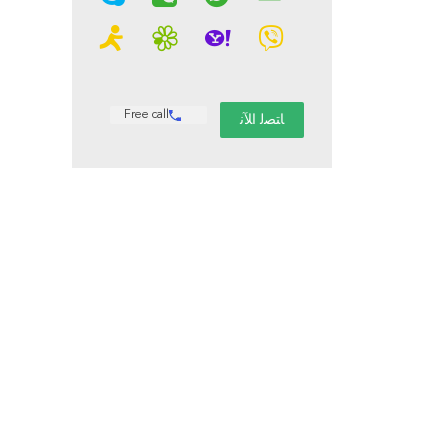
Free call