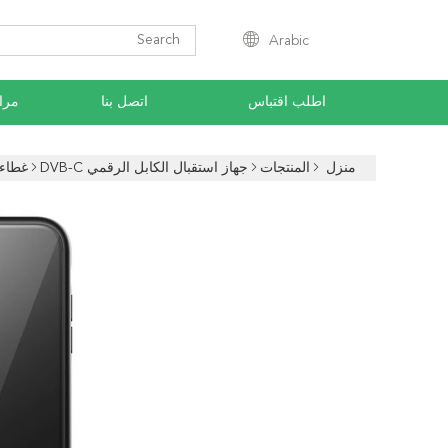
Arabic
اطلب اقتباس
اتصل بنا
مراق
منزل
المنتجات
جهاز استقبال الكابل الرقمي DVB-C
غطاء 