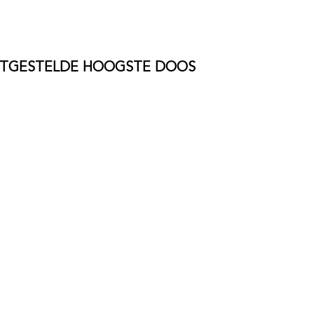
ASTGESTELDE HOOGSTE DOOS