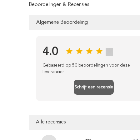
Beoordelingen & Recensies
Algemene Beoordeling
4.0
Gebaseerd op 50 beoordelingen voor deze
leverancier
Schrijf een recensie
Alle recensies