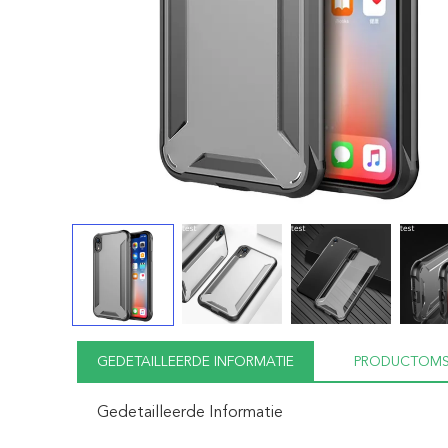
GEDETAILLEERDE INFORMATIE
PRODUCTOMS
Gedetailleerde Informatie