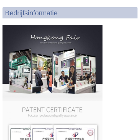
Bedrijfsinformatie