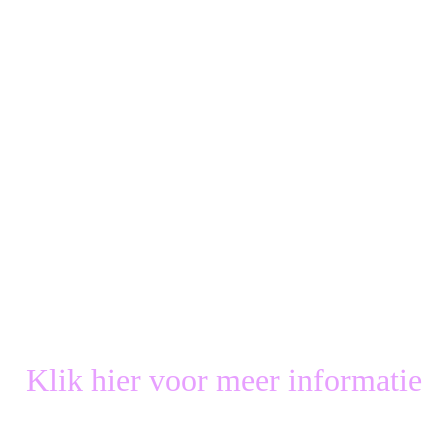
Klik hier voor meer informatie