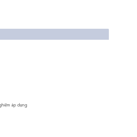
nghiệm áp dụng