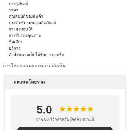
บรรจุภัณฑ์
ราคา
คุณสมบัติของสินค้า
ประสิทธิภาพของผลิตภัณฑ์
การส่งมอบให้
การรับรองคุณภาพ
ชื่อเสียง
บริการ
คำสั่งขนาดเล็กได้รับการยอมรับ
การให้คะแนนและความคิดเห็น
คะแนนโดยรวม
5.0
จาก 50 รีวิวสําหรับผู้จัดจําหน่ายนี้