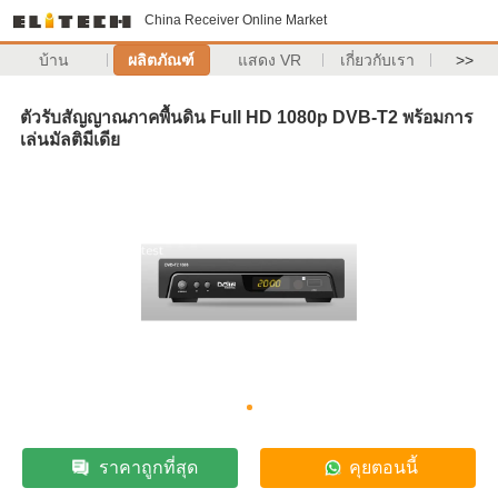
China Receiver Online Market
บ้าน
ผลิตภัณฑ์
แสดง VR
เกี่ยวกับเรา
>>
ตัวรับสัญญาณภาคพื้นดิน Full HD 1080p DVB-T2 พร้อมการ
เล่นมัลติมีเดีย
ราคาถูกที่สุด
คุยตอนนี้