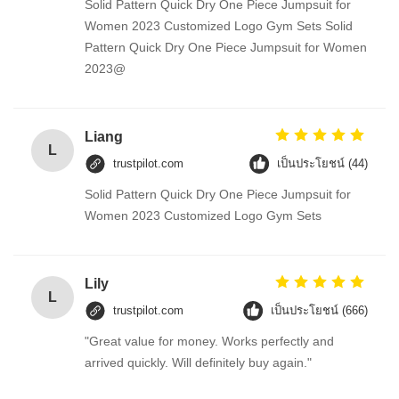
Solid Pattern Quick Dry One Piece Jumpsuit for
Women 2023 Customized Logo Gym Sets Solid
Pattern Quick Dry One Piece Jumpsuit for Women
2023@
Liang
L
trustpilot.com
เป็นประโยชน์ (44)
Solid Pattern Quick Dry One Piece Jumpsuit for
Women 2023 Customized Logo Gym Sets
Lily
L
trustpilot.com
เป็นประโยชน์ (666)
"Great value for money. Works perfectly and
arrived quickly. Will definitely buy again."