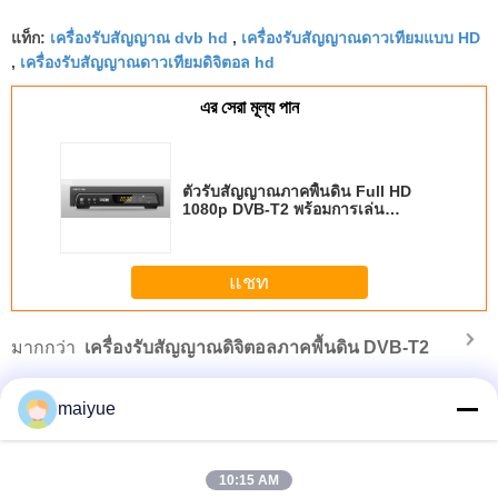
แท็ก:
เครื่องรับสัญญาณ dvb hd
,
เครื่องรับสัญญาณดาวเทียมแบบ HD
,
เครื่องรับสัญญาณดาวเทียมดิจิตอล hd
এর সেরা মূল্য পান
ตัวรับสัญญาณภาคพื้นดิน Full HD
1080p DVB-T2 พร้อมการเล่น
มัลติมีเดีย
แชท
มากกว่า
เครื่องรับสัญญาณดิจิตอลภาคพื้นดิน DVB-T2
maiyue
10:15 AM