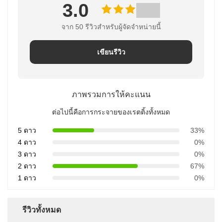
3.0
จาก 50 รีวิวสําหรับผู้จัดจําหน่ายนี้
เขียนรีวิว
ภาพรวมการให้คะแนน
ต่อไปนี้คือการกระจายของเรตติ้งทั้งหมด
5 ดาว
33%
4 ดาว
0%
3 ดาว
0%
2 ดาว
67%
1 ดาว
0%
รีวิวทั้งหมด