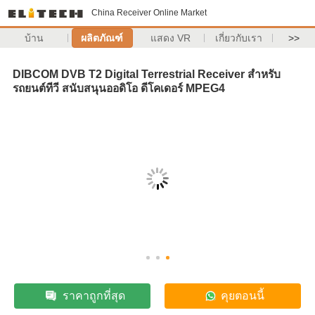
China Receiver Online Market
บ้าน
ผลิตภัณฑ์
แสดง VR
เกี่ยวกับเรา
>>
DIBCOM DVB T2 Digital Terrestrial Receiver สําหรับ
รถยนต์ทีวี สนับสนุนออดิโอ ดีโคเดอร์ MPEG4
ราคาถูกที่สุด
คุยตอนนี้