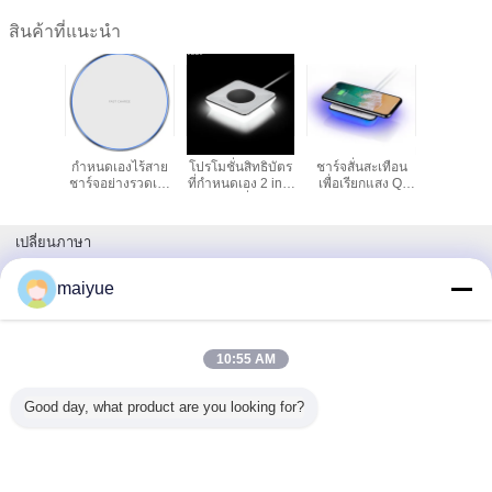
สินค้าที่แนะนํา
รี่ Li-
โรงงาน OEM ที่
2018 คริสต์มาส
ใหม่สิทธิบัตรไร้สาย
เทคโนโลย
ี่ชาร์จได้
กำหนดเองไร้สาย
โปรโมชั่นสิทธิบัตร
ชาร์จสั่นสะเทือน
Blue Light
ร็ว 3 in 1
ชาร์จอย่างรวดเร็ว
ที่กำหนดเอง 2 in 1
เพื่อเรียกแสง Qi
ชาร์จในร
ess Power
Qi สำหรับ
มัลติฟังก์ชั่มาใหม่
ชาร์จไร้สายได้
แบบไร
000mah
Samsung สำหรับ
ไร้สายชาร์จสำหรับ
อย่างรวดเร็ว
iPhone Xs Max
iPhone Xs Max
สำหรับธนาคาร
เปลี่ยนภาษา
พลังงานชาร์จไร้
สาย
Thai
maiyue
10:55 AM
บ้าน
|
แผนผังเว็บไซต์
|
นโยบายความเป็นส่วนตัว
Good day, what product are you looking for?
สก์ท็อปดู
Copyright © 2011 - 2025 China Receiver Online Market.
All rights reserved. Developed by
ECER