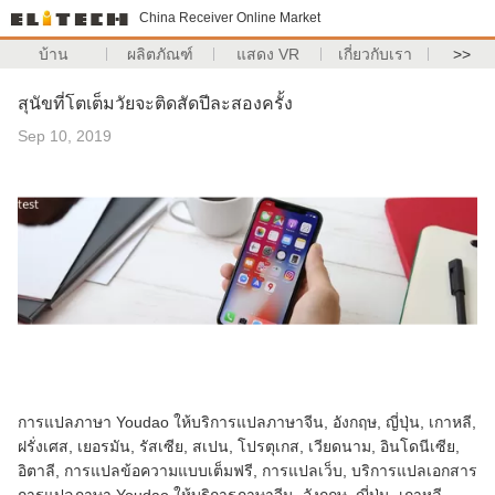
China Receiver Online Market
บ้าน
ผลิตภัณฑ์
แสดง VR
เกี่ยวกับเรา
>>
สุนัขที่โตเต็มวัยจะติดสัดปีละสองครั้ง
Sep 10, 2019
การแปลภาษา Youdao ให้บริการแปลภาษาจีน, อังกฤษ, ญี่ปุ่น, เกาหลี,
ฝรั่งเศส, เยอรมัน, รัสเซีย, สเปน, โปรตุเกส, เวียดนาม, อินโดนีเซีย,
อิตาลี, การแปลข้อความแบบเต็มฟรี, การแปลเว็บ, บริการแปลเอกสาร