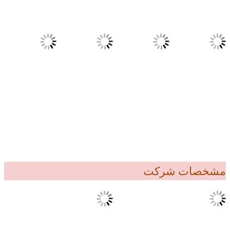
مشخصات شرکت