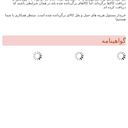
دریافت کالاها برگرداند، اما کالاهای برگردانده شده باید در همان شرایطی باشند که
دریافت کرده اند.
خریدار مسئول هزینه های حمل و نقل کالای برگردانده شده است. منتظر همکاری با شما
هستیم!
گواهینامه