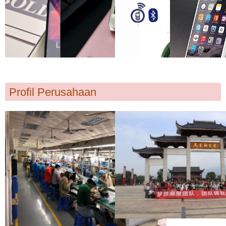
Profil Perusahaan