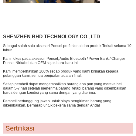
SHENZHEN BHD TECHNOLOGY CO., LTD
Sebagai salah satu aksesori Ponsel profesional dan produk Terkait selama 10
tahun.
Kami fokus pada aksesori Ponsel, Audio Bluetooth / Power Bank / Charger
Ponsel Nirkabel dan OEM sejak baru-baru ini.
Kami memperhatikan 100% setiap produk yang kami kirimkan kepada
pelanggan kami, semua penjualan adalah final.
Setiap pembeli dapat mengembalikan barang apa pun yang mereka beli
dalam 5-7 hari setelah menerima barang, tetapi barang yang dikembalikan
harus dengan kondisi yang sama dengan yang diterima.
Pembeli bertanggung jawab untuk biaya pengiriman barang yang
dikembalikan. Berharap untuk bekerja sama dengan Anda!
Sertifikasi