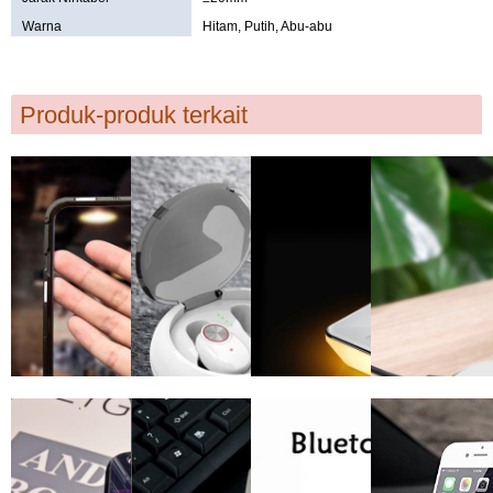
Warna
Hitam, Putih, Abu-abu
Produk-produk terkait