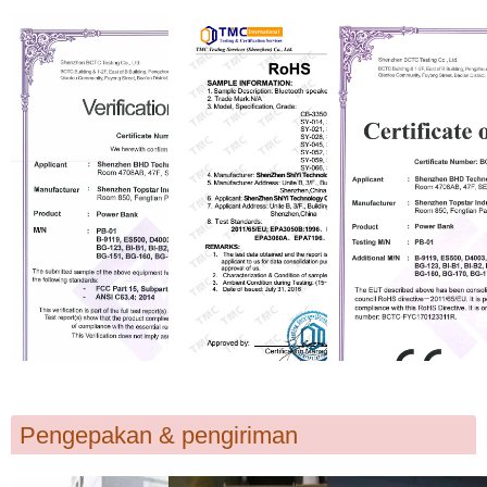
Pengepakan & pengiriman