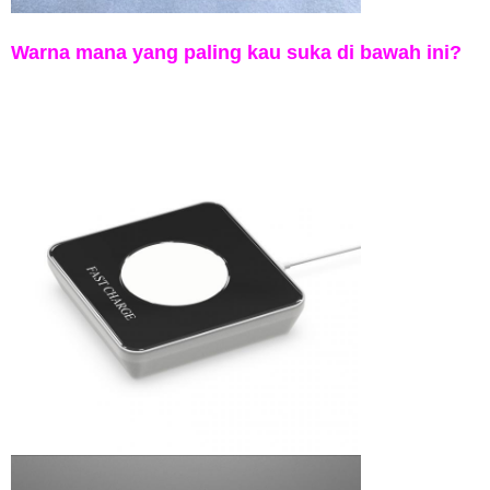
Warna mana yang paling kau suka di bawah ini?