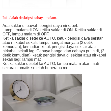
Ini adalah deskripsi cahaya malam.
Ada saklar di bawah pengisi daya nirkabel.
Lampu malam di ON ketika saklar di ON. Ketika saklar di
OFF, lampu malam di OFF.
Ketika saklar disetel ke AUTO, ketuk pengisi daya sekitar
atau nirkabel sekali: lampu hangat menyala (2 detik
kemudian), kemudian ketuk pengisi daya sekitar atau
nirkabel sekali lagi:Cahaya hangat dan cahaya putih di, (2
detik kemudian), ketuk pengisi daya di sekitar atau nirkabel
sekali lagi: lampu mati.
Ketika saklar disetel ke AUTO, lampu malam akan mati
secara otomatis setelah beberapa menit.