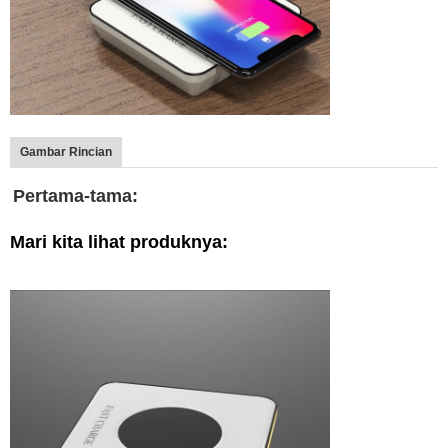
Gambar Rincian
Pertama-tama:
Mari kita lihat produknya: