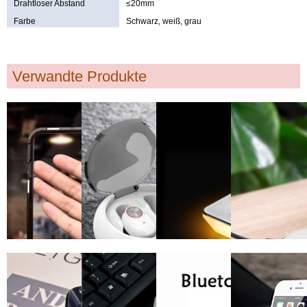
Drahtloser Abstand
≤20mm
Farbe
Schwarz, weiß, grau
Verwandte Produkte