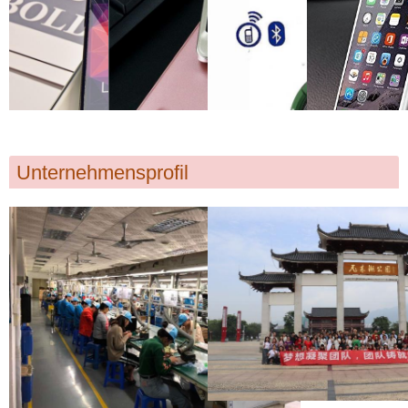
Unternehmensprofil