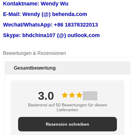
Kontaktname: Wendy Wu
E-Mail: Wendy (@) behenda.com
Wechat/WhatsApp: +86 18378322013
Skype: bhdchina107 (@) outlook.com
Bewertungen & Rezensionen
Gesamtbewertung
3.0
Basierend auf 50 Bewertungen für diesen
Lieferanten
Rezension schreiben