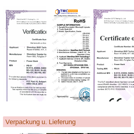
Verpackung u. Lieferung