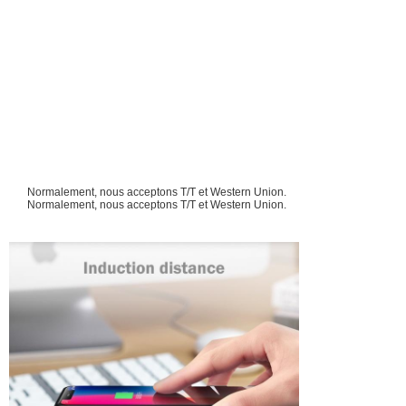
Normalement, nous acceptons T/T et Western Union.
Normalement, nous acceptons T/T et Western Union.