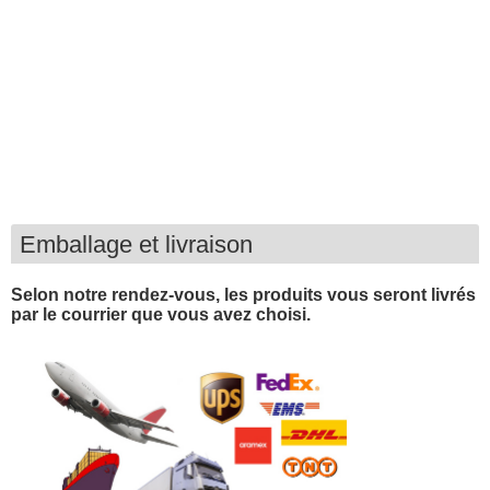
Emballage et livraison
Selon notre rendez-vous, les produits vous seront livrés
par le courrier que vous avez choisi.