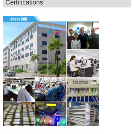
Certifications