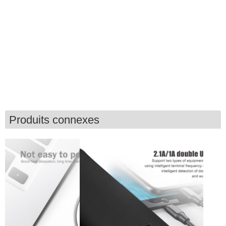
Produits connexes