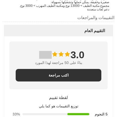
صغيرة وخفيفة، يمكن حملها وتشغيلها بسهولة.
مجموع مكتبة الطيف > 13000 نوع ومكتبة الطيف المهرب > 3000 نوع.
دعم لغات متعددة
التقييمات والمراجعات
التقييم العام
3.0
بناءً على 50 مراجعة لهذا المورد
اكتب مراجعة
لقطة تقييم
توزيع التقييمات هو كما يلي
5 النجوم
33%