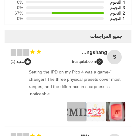
4 النجوم
0%
3 النجوم
0%
2 النجوم
67%
1 النجوم
0%
جميع المراجعات
Songshang
S
trustpilot.com
مفيد (1)
"Setting the IPD on my Pico 4 was a game-
changer! The three physical presets cover most
ranges, and the difference in sharpness is
noticeable.