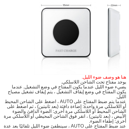
هنا هو وصف ضوء الليل.
يوجد مفتاح تحت الشاحن اللاسلكي.
يضيء ضوء الليل عندما يكون المفتاح في وضع التشغيل.
عندما
يكون المفتاح في وضع إيقاف التشغيل ، يتم إيقاف تشغيل مصباح
الليل.
عندما يتم ضبط المفتاح على AUTO ، اضغط على الشاحن المحيط
أو اللاسلكي مرة واحدة: إضاءة دافئة (بعد ثانيتين) ، ثم اضغط على
الشاحن المحيط أو اللاسلكي مرة أخرى: الضوء الدافئ والضوء
الأبيض ، (بعد ثانيتين) ، انقر فوق الشاحن المحيطي أو اللاسلكي مرة
أخرى: إطفاء الضوء.
عند ضبط المفتاح على AUTO ، سينطفئ ضوء الليل تلقائيًا بعد عدة