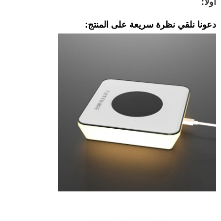
أولا:
دعونا نلقي نظرة سريعة على المنتج: