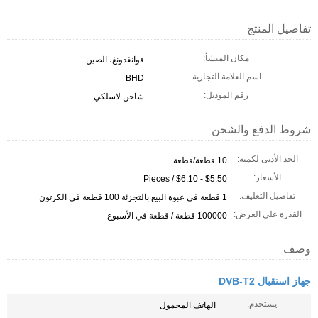
تفاصيل المنتج
مكان المنشأ:
قوانغدونغ، الصين
اسم العلامة التجارية:
BHD
رقم الموديل:
شاحن لاسلكي
شروط الدفع والشحن
الحد الأدنى لكمية:
10 قطعة/قطعة
الأسعار:
$5.50 - $6.10 / Pieces
تفاصيل التغليف:
1 قطعة في عبوة البيع بالتجزئة 100 قطعة في الكرتون
القدرة على العرض:
100000 قطعة / قطعة في الأسبوع
وصف
جهاز استقبال DVB-T2
يستخدم:
الهاتف المحمول