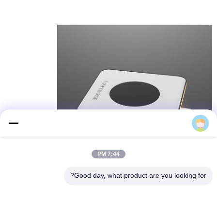
maiyue
7:45 PM
Good day, what product are you looking for?
معلومات الشركة
1. مصنع تجميع خطوط الخاصة
1)
مصادر المواد الخام اليد الأولى